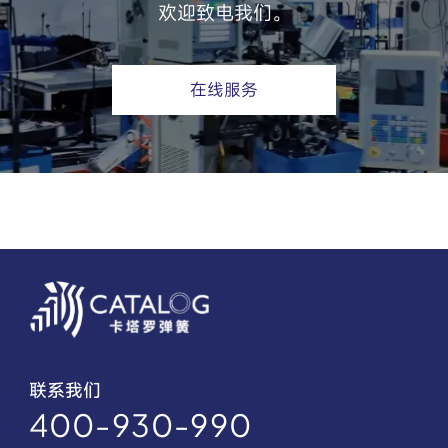
欢迎致电我们。
在线服务
联系我们
400-930-990