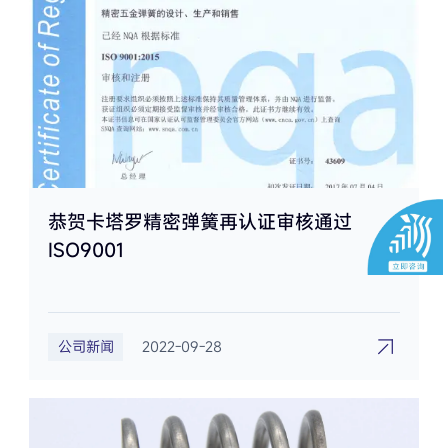
恭贺卡塔罗精密弹簧再认证审核通过
ISO9001
公司新闻
2022-09-28