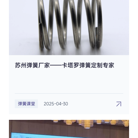
苏州弹簧厂家——卡塔罗弹簧定制专家
弹簧课堂
2025-04-30