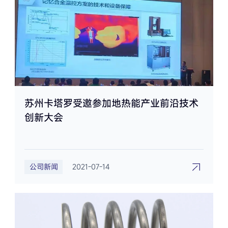
苏州卡塔罗受邀参加地热能产业前沿技术
创新大会
公司新闻
2021-07-14