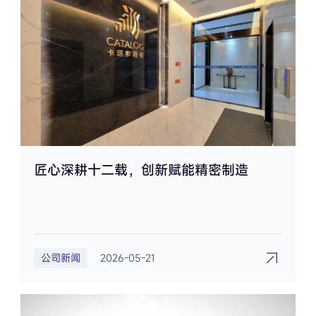
匠心深耕十二载，创新赋能精密制造
公司新闻
2026-05-21