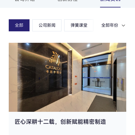
全部
公司新闻
弹簧课堂
全部年份
2026
2025
2024
2023
2022
2021
2020
2019
匠心深耕十二载，创新赋能精密制造