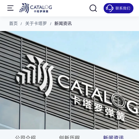
联系我们
新闻资讯
首页
关于卡塔罗
新闻资讯
公司介绍
创新历程
新闻资讯