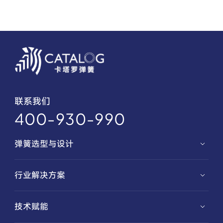
联系我们
400-930-990
弹簧选型与设计
弹簧选型
行业解决方案
弹簧定制
汽车解决方案
技术赋能
特殊功能性弹簧
新能源解决方案