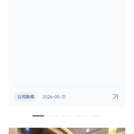
公司新闻
2026-05-21