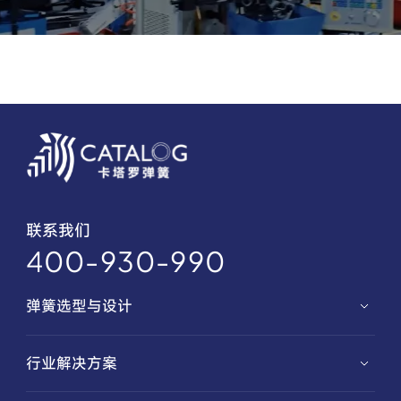
联系我们
400-930-990
弹簧选型与设计
弹簧选型
行业解决方案
弹簧定制