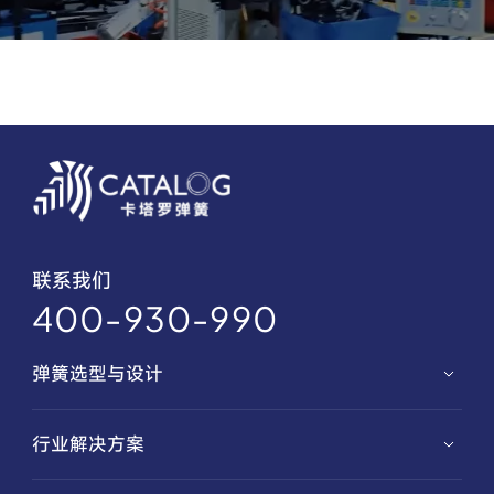
联系我们
400-930-990
弹簧选型与设计
弹簧选型
行业解决方案
弹簧定制
汽车解决方案