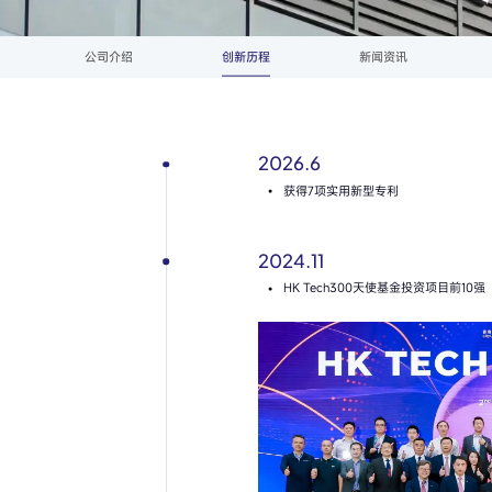
公司介绍
创新历程
新闻资讯
2026.6
获得7项实用新型专利
2024.11
HK Tech300天使基金投资项目前10强