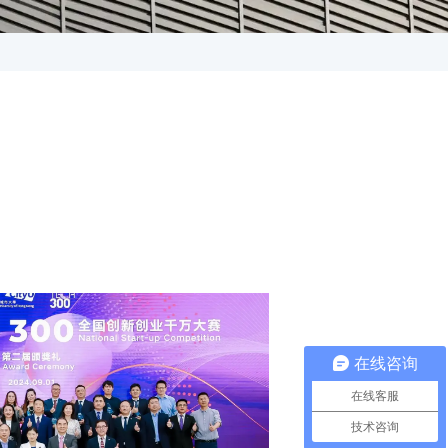
在线咨询
在线客服
技术咨询