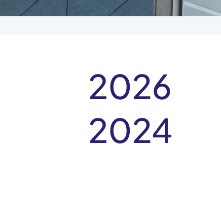
2026
2024