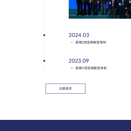
2024.03
获得2项实用新型专利
2023.09
获得11项实用新型专利
加载更多